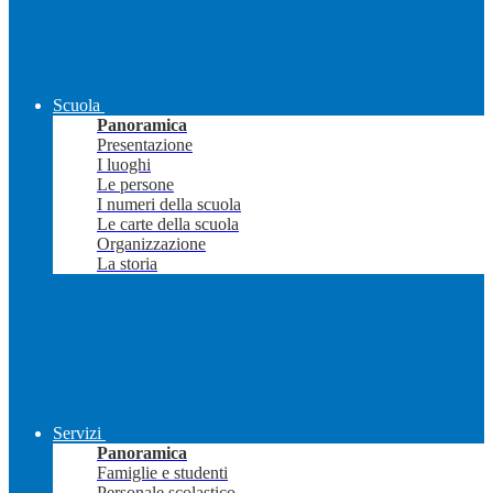
Scuola
Panoramica
Presentazione
I luoghi
Le persone
I numeri della scuola
Le carte della scuola
Organizzazione
La storia
Servizi
Panoramica
Famiglie e studenti
Personale scolastico