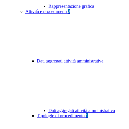
Rappresentazione grafica
Attività e procedimenti
2
Dati aggregati attività amministrativa
Dati aggregati attività amministrativa
Tipologie di procedimento
1