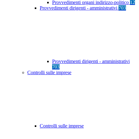
Provvedimenti organi indirizzo-politico
12
Provvedimenti dirigenti - amministrativi
703
Provvedimenti dirigenti - amministrativi
703
Controlli sulle imprese
Controlli sulle imprese