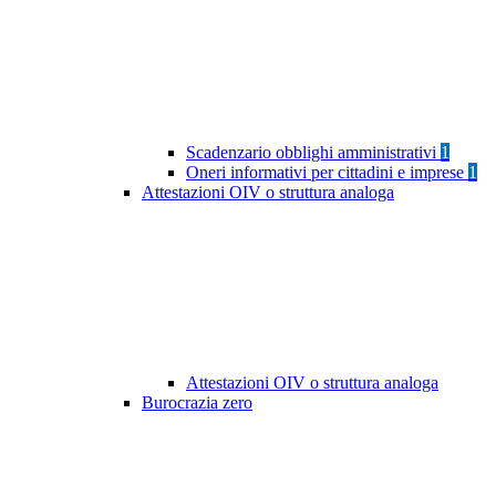
Scadenzario obblighi amministrativi
1
Oneri informativi per cittadini e imprese
1
Attestazioni OIV o struttura analoga
Attestazioni OIV o struttura analoga
Burocrazia zero