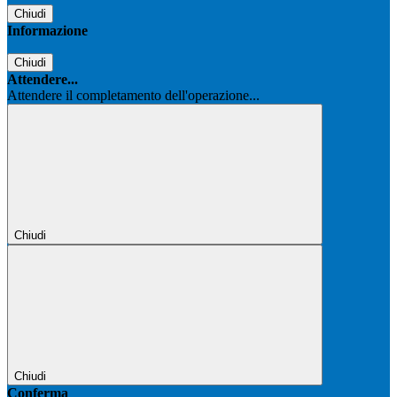
Chiudi
Informazione
Chiudi
Attendere...
Attendere il completamento dell'operazione...
Chiudi
Chiudi
Conferma