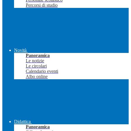
Percorsi di studio
Novità
Panoramica
Le notizie
Le circolari
Calendario eventi
Albo online
Didattica
Panoramica