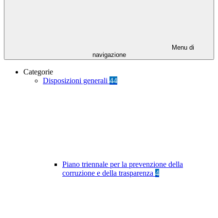
Menu di
navigazione
Categorie
Disposizioni generali
44
Piano triennale per la prevenzione della
corruzione e della trasparenza
4