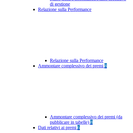
di gestione
Relazione sulla Performance
Relazione sulla Performance
Ammontare complessivo dei premi
8
Ammontare complessivo dei premi (da
pubblicare in tabelle)
8
Dati relativi ai premi
6