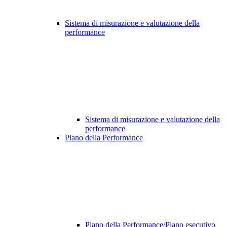
Sistema di misurazione e valutazione della
performance
Sistema di misurazione e valutazione della
performance
Piano della Performance
Piano della Performance/Piano esecutivo