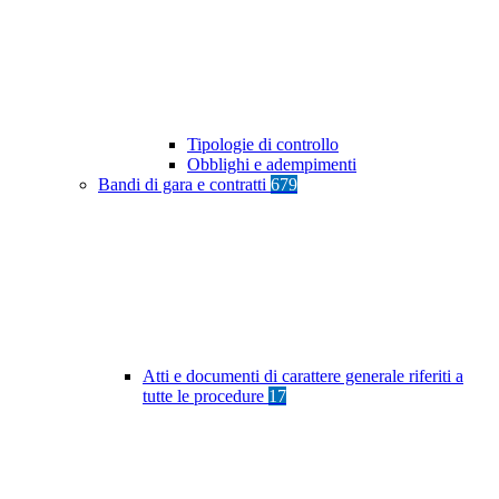
Tipologie di controllo
Obblighi e adempimenti
Bandi di gara e contratti
679
Atti e documenti di carattere generale riferiti a
tutte le procedure
17