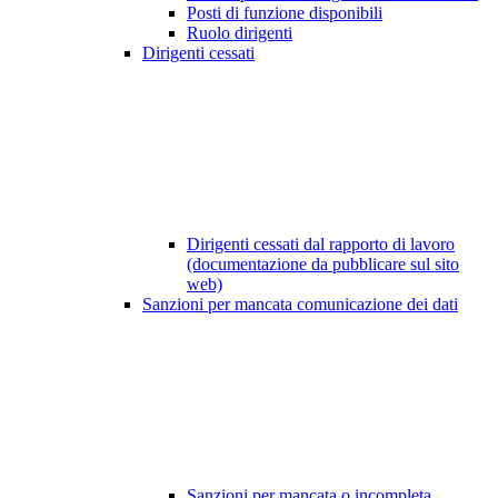
Posti di funzione disponibili
Ruolo dirigenti
Dirigenti cessati
Dirigenti cessati dal rapporto di lavoro
(documentazione da pubblicare sul sito
web)
Sanzioni per mancata comunicazione dei dati
Sanzioni per mancata o incompleta