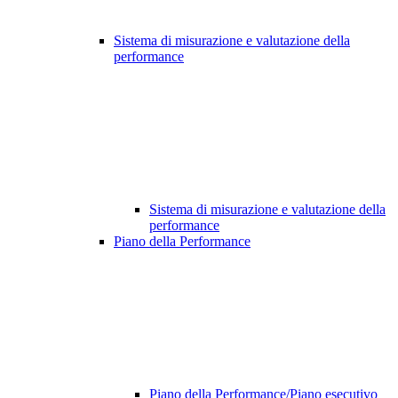
Sistema di misurazione e valutazione della
performance
Sistema di misurazione e valutazione della
performance
Piano della Performance
Piano della Performance/Piano esecutivo