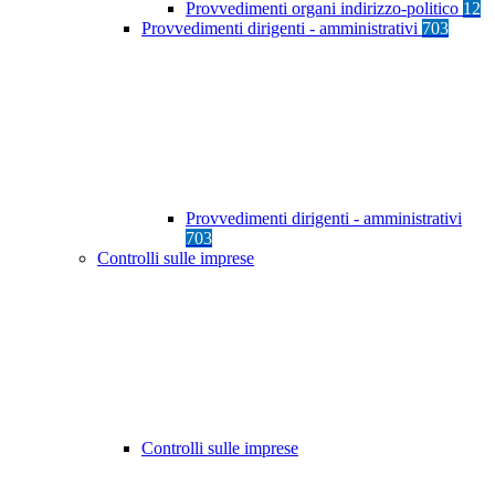
Provvedimenti organi indirizzo-politico
12
Provvedimenti dirigenti - amministrativi
703
Provvedimenti dirigenti - amministrativi
703
Controlli sulle imprese
Controlli sulle imprese