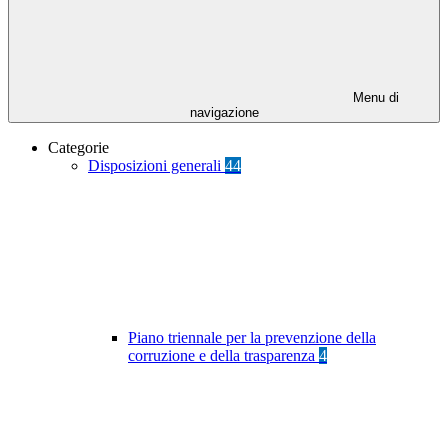
Menu di
navigazione
Categorie
Disposizioni generali
44
Piano triennale per la prevenzione della
corruzione e della trasparenza
4