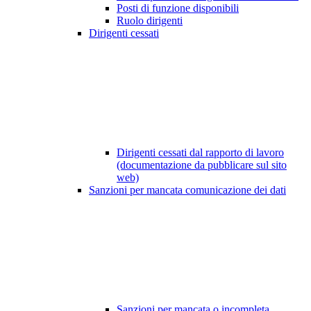
Posti di funzione disponibili
Ruolo dirigenti
Dirigenti cessati
Dirigenti cessati dal rapporto di lavoro
(documentazione da pubblicare sul sito
web)
Sanzioni per mancata comunicazione dei dati
Sanzioni per mancata o incompleta