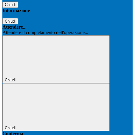
Chiudi
Informazione
Chiudi
Attendere...
Attendere il completamento dell'operazione...
Chiudi
Chiudi
Conferma