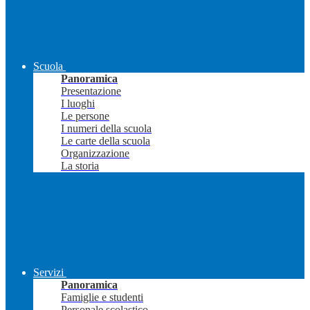
Scuola
Panoramica
Presentazione
I luoghi
Le persone
I numeri della scuola
Le carte della scuola
Organizzazione
La storia
Servizi
Panoramica
Famiglie e studenti
Personale scolastico