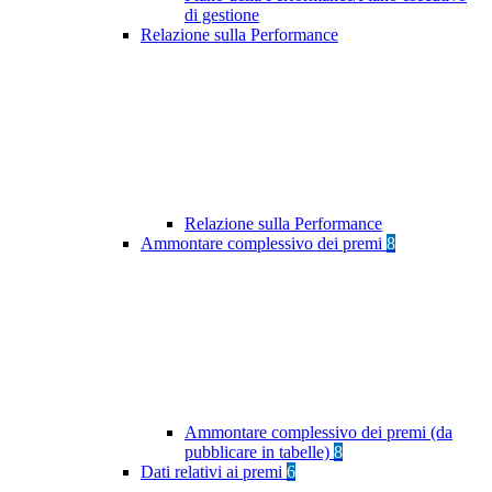
di gestione
Relazione sulla Performance
Relazione sulla Performance
Ammontare complessivo dei premi
8
Ammontare complessivo dei premi (da
pubblicare in tabelle)
8
Dati relativi ai premi
6