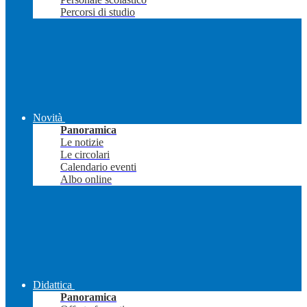
Percorsi di studio
Novità
Panoramica
Le notizie
Le circolari
Calendario eventi
Albo online
Didattica
Panoramica