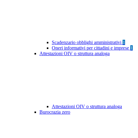
Scadenzario obblighi amministrativi
1
Oneri informativi per cittadini e imprese
1
Attestazioni OIV o struttura analoga
Attestazioni OIV o struttura analoga
Burocrazia zero