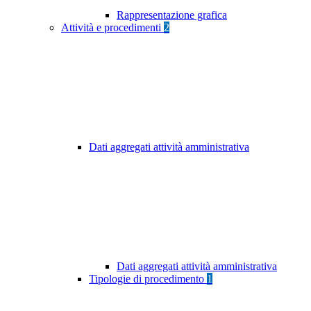
Rappresentazione grafica
Attività e procedimenti
2
Dati aggregati attività amministrativa
Dati aggregati attività amministrativa
Tipologie di procedimento
1