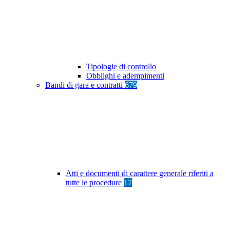
Tipologie di controllo
Obblighi e adempimenti
Bandi di gara e contratti
679
Atti e documenti di carattere generale riferiti a
tutte le procedure
17