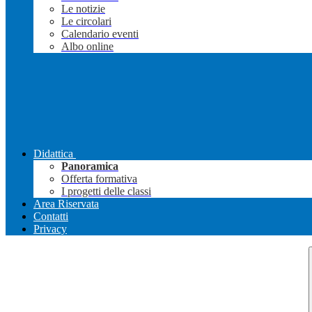
Le notizie
Le circolari
Calendario eventi
Albo online
Didattica
Panoramica
Offerta formativa
I progetti delle classi
Area Riservata
Contatti
Privacy