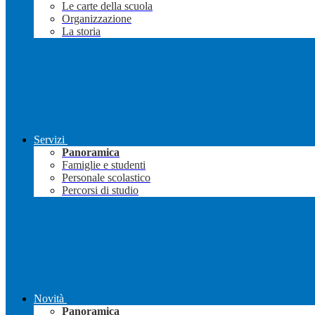
Le carte della scuola
Organizzazione
La storia
Servizi
Panoramica
Famiglie e studenti
Personale scolastico
Percorsi di studio
Novità
Panoramica