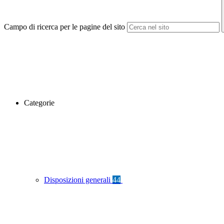
Campo di ricerca per le pagine del sito
Categorie
Disposizioni generali
44