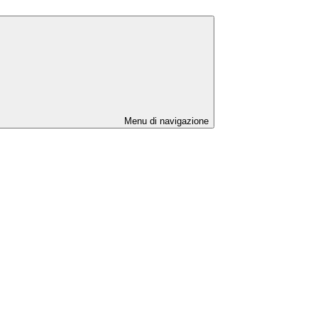
Menu di navigazione