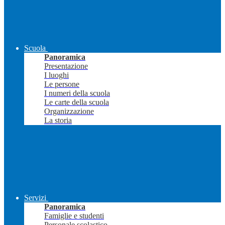
Scuola
Panoramica
Presentazione
I luoghi
Le persone
I numeri della scuola
Le carte della scuola
Organizzazione
La storia
Servizi
Panoramica
Famiglie e studenti
Personale scolastico