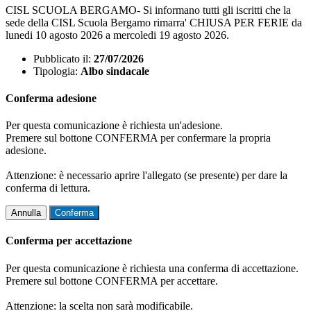
CISL SCUOLA BERGAMO- Si informano tutti gli iscritti che la
sede della CISL Scuola Bergamo rimarra' CHIUSA PER FERIE da
lunedi 10 agosto 2026 a mercoledi 19 agosto 2026.
Pubblicato il:
27/07/2026
Tipologia:
Albo sindacale
Conferma adesione
Per questa comunicazione è richiesta un'adesione.
Premere sul bottone CONFERMA per confermare la propria
adesione.
Attenzione: è necessario aprire l'allegato (se presente) per dare la
conferma di lettura.
Annulla
Conferma
Conferma per accettazione
Per questa comunicazione è richiesta una conferma di accettazione.
Premere sul bottone CONFERMA per accettare.
Attenzione: la scelta non sarà modificabile.