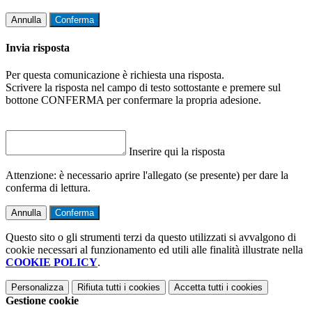
Annulla
Conferma
Invia risposta
Per questa comunicazione è richiesta una risposta.
Scrivere la risposta nel campo di testo sottostante e premere sul
bottone CONFERMA per confermare la propria adesione.
Inserire qui la risposta
Attenzione: è necessario aprire l'allegato (se presente) per dare la
conferma di lettura.
Annulla
Conferma
Questo sito o gli strumenti terzi da questo utilizzati si avvalgono di
cookie necessari al funzionamento ed utili alle finalità illustrate nella
COOKIE POLICY
.
Personalizza
Rifiuta tutti
i cookies
Accetta tutti
i cookies
Gestione cookie