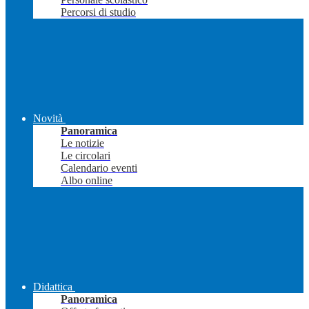
Percorsi di studio
Novità
Panoramica
Le notizie
Le circolari
Calendario eventi
Albo online
Didattica
Panoramica