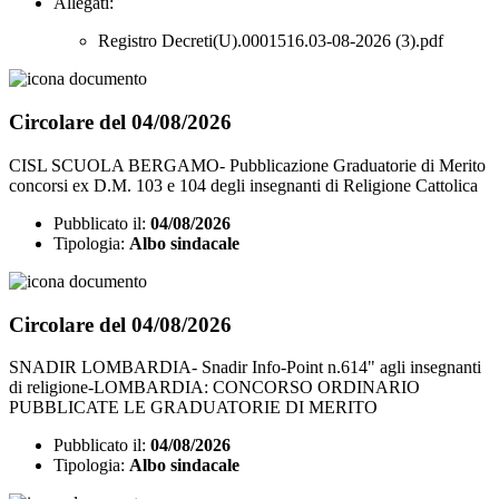
Allegati:
Registro Decreti(U).0001516.03-08-2026 (3).pdf
Circolare del 04/08/2026
CISL SCUOLA BERGAMO- Pubblicazione Graduatorie di Merito
concorsi ex D.M. 103 e 104 degli insegnanti di Religione Cattolica
Pubblicato il:
04/08/2026
Tipologia:
Albo sindacale
Circolare del 04/08/2026
SNADIR LOMBARDIA- Snadir Info-Point n.614" agli insegnanti
di religione-LOMBARDIA: CONCORSO ORDINARIO
PUBBLICATE LE GRADUATORIE DI MERITO
Pubblicato il:
04/08/2026
Tipologia:
Albo sindacale