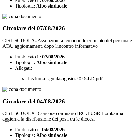
Pubblicato il:
07/08/2026
Tipologia:
Albo sindacale
Circolare del 07/08/2026
CISL SCUOLA- Assunzioni a tempo indeterminato del personale
ATA, aggiornamenti dopo l'incontro informativo
Pubblicato il:
07/08/2026
Tipologia:
Albo sindacale
Allegati:
Lezioni-di-guida-agosto-2026-LD.pdf
Circolare del 04/08/2026
CISL SCUOLA- Concorso ordinario IRC: l'USR Lombardia
aggiorna la distribuzione dei posti tra le diocesi
Pubblicato il:
04/08/2026
Tipologia:
Albo sindacale