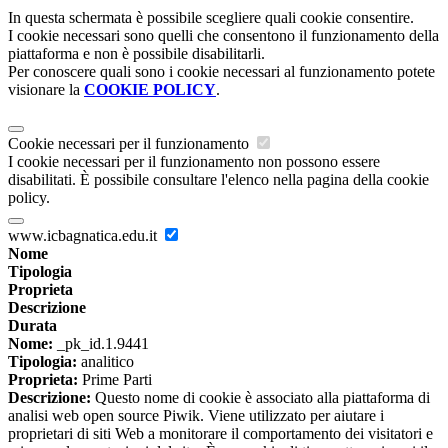
In questa schermata è possibile scegliere quali cookie consentire.
I cookie necessari sono quelli che consentono il funzionamento della
piattaforma e non è possibile disabilitarli.
Per conoscere quali sono i cookie necessari al funzionamento potete
visionare la
COOKIE POLICY
.
Cookie necessari per il funzionamento
I cookie necessari per il funzionamento non possono essere
disabilitati. È possibile consultare l'elenco nella pagina della cookie
policy.
www.icbagnatica.edu.it
Nome
Tipologia
Proprieta
Descrizione
Durata
Nome:
_pk_id.1.9441
Tipologia:
analitico
Proprieta:
Prime Parti
Descrizione:
Questo nome di cookie è associato alla piattaforma di
analisi web open source Piwik. Viene utilizzato per aiutare i
proprietari di siti Web a monitorare il comportamento dei visitatori e