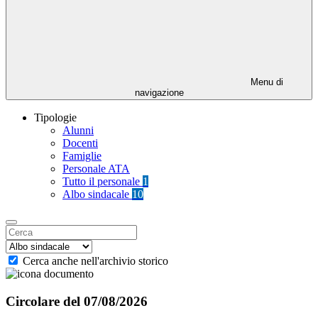
Menu di
navigazione
Tipologie
Alunni
Docenti
Famiglie
Personale ATA
Tutto il personale
1
Albo sindacale
10
Cerca anche nell'archivio storico
Circolare del 07/08/2026