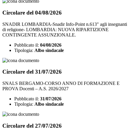
Circolare del 04/08/2026
SNADIR LOMBARDIA-Snadir Info-Point n.613" agli insegnanti
di religione- LOMBARDIA: NUOVA RIPARTIZIONE
CONTINGENTE ASSUNZIONALE.
Pubblicato il:
04/08/2026
Tipologia:
Albo sindacale
Circolare del 31/07/2026
SNALS BERGAMO-CORSO ANNO DI FORMAZIONE E
PROVA Docenti – A.S. 2026/2027
Pubblicato il:
31/07/2026
Tipologia:
Albo sindacale
Circolare del 27/07/2026