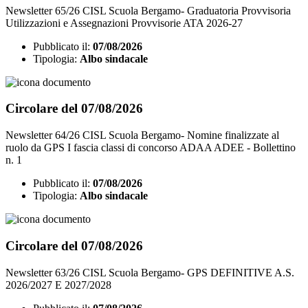
Newsletter 65/26 CISL Scuola Bergamo- Graduatoria Provvisoria
Utilizzazioni e Assegnazioni Provvisorie ATA 2026-27
Pubblicato il:
07/08/2026
Tipologia:
Albo sindacale
Circolare del 07/08/2026
Newsletter 64/26 CISL Scuola Bergamo- Nomine finalizzate al
ruolo da GPS I fascia classi di concorso ADAA ADEE - Bollettino
n. 1
Pubblicato il:
07/08/2026
Tipologia:
Albo sindacale
Circolare del 07/08/2026
Newsletter 63/26 CISL Scuola Bergamo- GPS DEFINITIVE A.S.
2026/2027 E 2027/2028