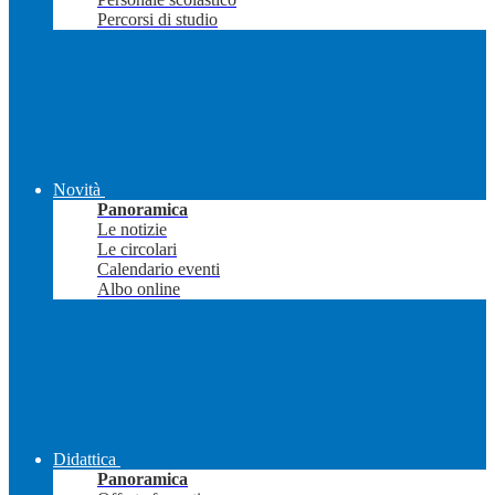
Percorsi di studio
Novità
Panoramica
Le notizie
Le circolari
Calendario eventi
Albo online
Didattica
Panoramica