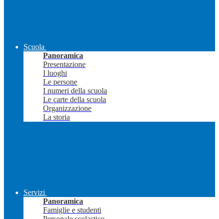
Scuola
Panoramica
Presentazione
I luoghi
Le persone
I numeri della scuola
Le carte della scuola
Organizzazione
La storia
Servizi
Panoramica
Famiglie e studenti
Personale scolastico