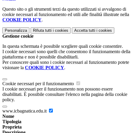
Questo sito o gli strumenti terzi da questo utilizzati si avvalgono di
cookie necessari al funzionamento ed utili alle finalità illustrate nella
COOKIE POLICY
.
Personalizza
Rifiuta tutti
i cookies
Accetta tutti
i cookies
Gestione cookie
In questa schermata è possibile scegliere quali cookie consentire.
I cookie necessari sono quelli che consentono il funzionamento della
piattaforma e non è possibile disabilitarli.
Per conoscere quali sono i cookie necessari al funzionamento potete
visionare la
COOKIE POLICY
.
Cookie necessari per il funzionamento
I cookie necessari per il funzionamento non possono essere
disabilitati. È possibile consultare l'elenco nella pagina della cookie
policy.
www.icbagnatica.edu.it
Nome
Tipologia
Proprieta
Descrizione