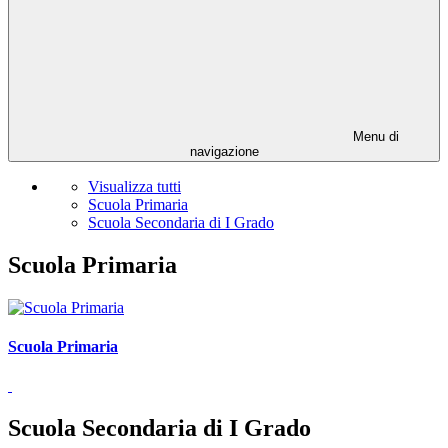
Menu di
navigazione
Visualizza tutti
Scuola Primaria
Scuola Secondaria di I Grado
Scuola Primaria
Scuola Primaria
Scuola Secondaria di I Grado