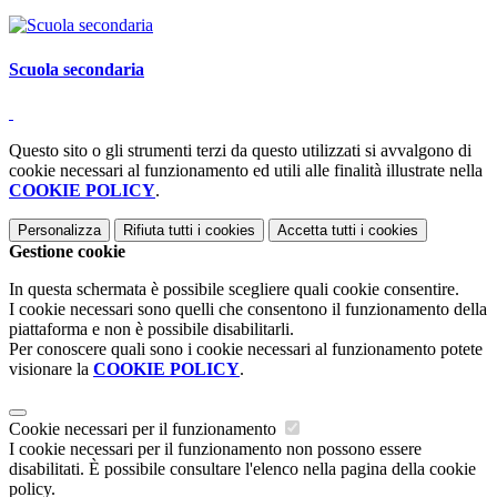
Scuola secondaria
Questo sito o gli strumenti terzi da questo utilizzati si avvalgono di
cookie necessari al funzionamento ed utili alle finalità illustrate nella
COOKIE POLICY
.
Personalizza
Rifiuta tutti
i cookies
Accetta tutti
i cookies
Gestione cookie
In questa schermata è possibile scegliere quali cookie consentire.
I cookie necessari sono quelli che consentono il funzionamento della
piattaforma e non è possibile disabilitarli.
Per conoscere quali sono i cookie necessari al funzionamento potete
visionare la
COOKIE POLICY
.
Cookie necessari per il funzionamento
I cookie necessari per il funzionamento non possono essere
disabilitati. È possibile consultare l'elenco nella pagina della cookie
policy.