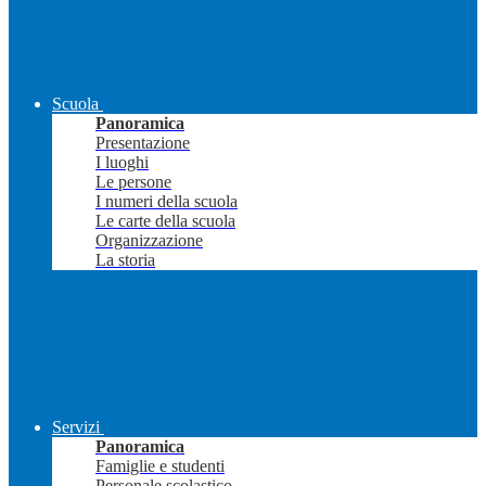
Scuola
Panoramica
Presentazione
I luoghi
Le persone
I numeri della scuola
Le carte della scuola
Organizzazione
La storia
Servizi
Panoramica
Famiglie e studenti
Personale scolastico