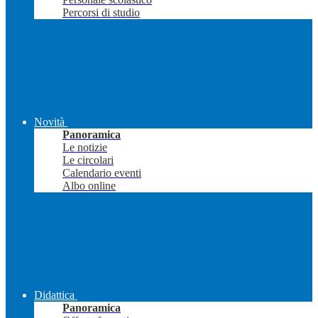
Percorsi di studio
Novità
Panoramica
Le notizie
Le circolari
Calendario eventi
Albo online
Didattica
Panoramica