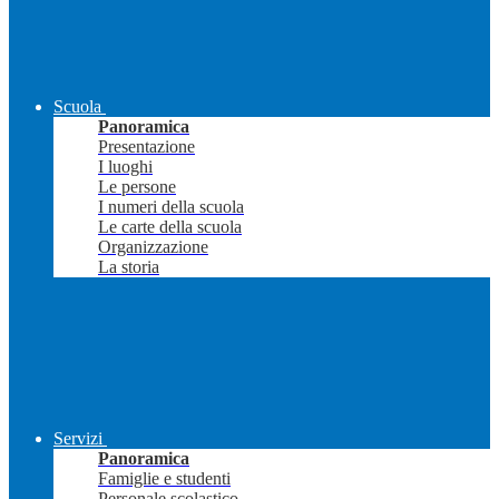
Scuola
Panoramica
Presentazione
I luoghi
Le persone
I numeri della scuola
Le carte della scuola
Organizzazione
La storia
Servizi
Panoramica
Famiglie e studenti
Personale scolastico