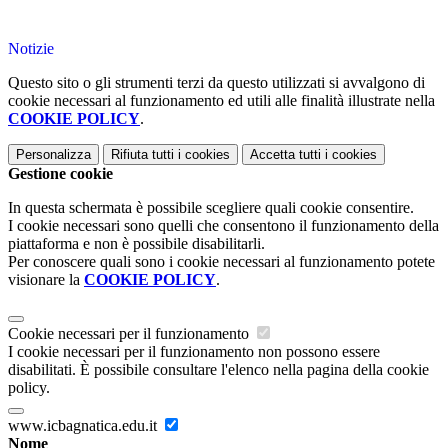
Notizie
Questo sito o gli strumenti terzi da questo utilizzati si avvalgono di
cookie necessari al funzionamento ed utili alle finalità illustrate nella
COOKIE POLICY
.
Personalizza
Rifiuta tutti
i cookies
Accetta tutti
i cookies
Gestione cookie
In questa schermata è possibile scegliere quali cookie consentire.
I cookie necessari sono quelli che consentono il funzionamento della
piattaforma e non è possibile disabilitarli.
Per conoscere quali sono i cookie necessari al funzionamento potete
visionare la
COOKIE POLICY
.
Cookie necessari per il funzionamento
I cookie necessari per il funzionamento non possono essere
disabilitati. È possibile consultare l'elenco nella pagina della cookie
policy.
www.icbagnatica.edu.it
Nome