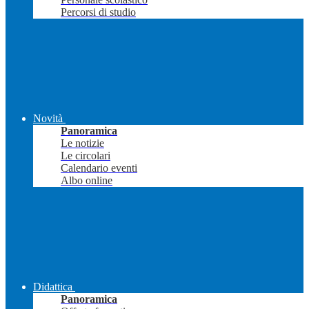
Percorsi di studio
Novità
Panoramica
Le notizie
Le circolari
Calendario eventi
Albo online
Didattica
Panoramica