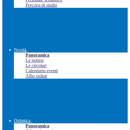
Percorsi di studio
Novità
Panoramica
Le notizie
Le circolari
Calendario eventi
Albo online
Didattica
Panoramica