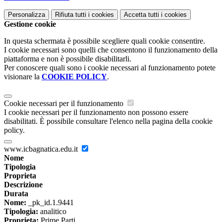
Personalizza
Rifiuta tutti
i cookies
Accetta tutti
i cookies
Gestione cookie
In questa schermata è possibile scegliere quali cookie consentire.
I cookie necessari sono quelli che consentono il funzionamento della
piattaforma e non è possibile disabilitarli.
Per conoscere quali sono i cookie necessari al funzionamento potete
visionare la
COOKIE POLICY
.
Cookie necessari per il funzionamento
I cookie necessari per il funzionamento non possono essere
disabilitati. È possibile consultare l'elenco nella pagina della cookie
policy.
www.icbagnatica.edu.it
Nome
Tipologia
Proprieta
Descrizione
Durata
Nome:
_pk_id.1.9441
Tipologia:
analitico
Proprieta:
Prime Parti