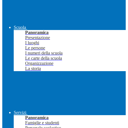
Scuola
Panoramica
Presentazione
I luoghi
Le persone
I numeri della scuola
Le carte della scuola
Organizzazione
La storia
Servizi
Panoramica
Famiglie e studenti
Personale scolastico