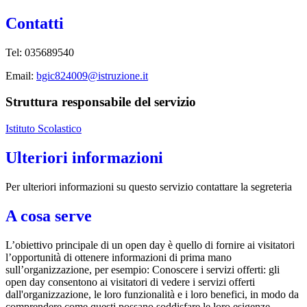
Contatti
Tel: 035689540
Email:
bgic824009@istruzione.it
Struttura responsabile del servizio
Istituto Scolastico
Ulteriori informazioni
Per ulteriori informazioni su questo servizio contattare la segreteria
A cosa serve
L’obiettivo principale di un open day è quello di fornire ai visitatori
l’opportunità di ottenere informazioni di prima mano
sull’organizzazione, per esempio: Conoscere i servizi offerti: gli
open day consentono ai visitatori di vedere i servizi offerti
dall'organizzazione, le loro funzionalità e i loro benefici, in modo da
comprendere come questi possano soddisfare le loro esigenze.