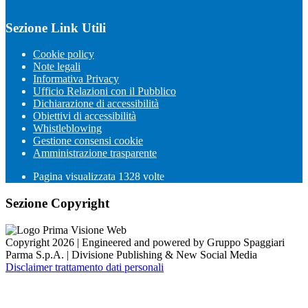
Sezione Link Utili
Cookie policy
Note legali
Informativa Privacy
Ufficio Relazioni con il Pubblico
Dichiarazione di accessibilità
Obiettivi di accessibilità
Whistleblowing
Gestione consensi cookie
Amministrazione trasparente
Pagina visualizzata
1328
volte
Sezione Copyright
Copyright 2026 | Engineered and powered by Gruppo Spaggiari
Parma S.p.A. | Divisione Publishing & New Social Media
Disclaimer trattamento dati personali