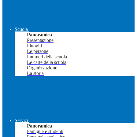
Scuola
Panoramica
Presentazione
I luoghi
Le persone
I numeri della scuola
Le carte della scuola
Organizzazione
La storia
Servizi
Panoramica
Famiglie e studenti
Personale scolastico