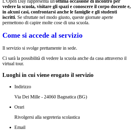
L'Open Day rappresenta un'
ottima occasione di incontro per
vedere la scuola, visitare gli spazi e conoscere il corpo docente e,
in alcuni casi, confrontarsi anche le famiglie e gli studenti
iscritti
. Se sfruttate nel modo giusto, queste giornate aperte
permettono di capire molte cose di una scuola.
Come si accede al servizio
Il servizio si svolge prettamente in sede.
Ci sarà la possibilità di vedere la scuola anche da casa attraverso il
virtual tour.
Luoghi in cui viene erogato il servizio
Indirizzo
Via Dei Mille - 24060 Bagnatica (BG)
Orari
Rivolgersi alla segreteria scolastica
Email