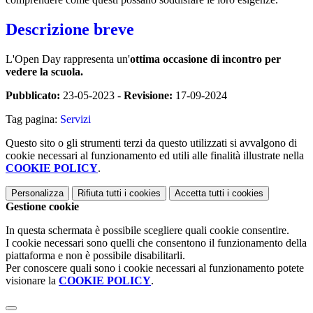
Descrizione breve
L'Open Day rappresenta un'
ottima occasione di incontro per
vedere la scuola.
Pubblicato:
23-05-2023 -
Revisione:
17-09-2024
Tag pagina:
Servizi
Questo sito o gli strumenti terzi da questo utilizzati si avvalgono di
cookie necessari al funzionamento ed utili alle finalità illustrate nella
COOKIE POLICY
.
Personalizza
Rifiuta tutti
i cookies
Accetta tutti
i cookies
Gestione cookie
In questa schermata è possibile scegliere quali cookie consentire.
I cookie necessari sono quelli che consentono il funzionamento della
piattaforma e non è possibile disabilitarli.
Per conoscere quali sono i cookie necessari al funzionamento potete
visionare la
COOKIE POLICY
.