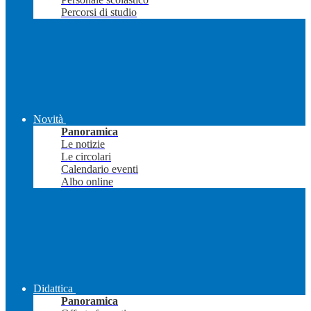
Percorsi di studio
Novità
Panoramica
Le notizie
Le circolari
Calendario eventi
Albo online
Didattica
Panoramica