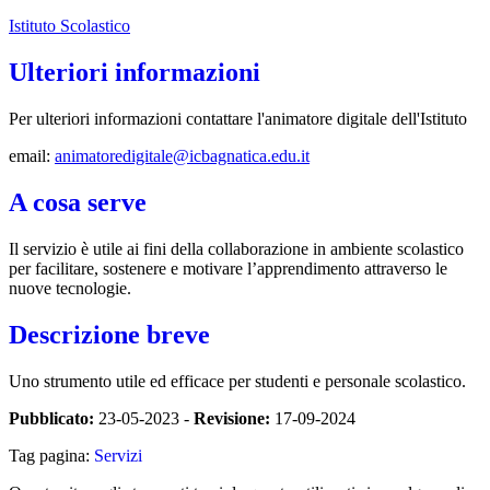
Istituto Scolastico
Ulteriori informazioni
Per ulteriori informazioni
contattare l'animatore digitale dell'Istituto
email:
animatoredigitale@icbagnatica.edu.it
A cosa serve
Il servizio è utile ai fini della collaborazione in ambiente scolastico
per facilitare, sostenere e motivare l’apprendimento attraverso le
nuove tecnologie.
Descrizione breve
Uno strumento utile ed efficace per studenti e personale scolastico.
Pubblicato:
23-05-2023 -
Revisione:
17-09-2024
Tag pagina:
Servizi