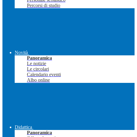
Percorsi di studio
Novità
Panoramica
Le notizie
Le circolari
Calendario eventi
Albo online
Didattica
Panoramica