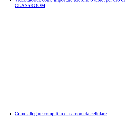
CLASSROOM
Come allegare compiti in classroom da cellulare