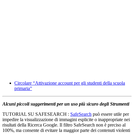
Circolare “Attivazione account per gli studenti della scuola
primaria”
Alcuni piccoli suggerimenti per un uso più sicuro degli Strumenti
TUTORIAL SU SAFESEARCH :
SafeSearch
può essere utile per
impedire la visualizzazione di immagini esplicite o inappropriate nei
risultati della Ricerca Google. Il filtro SafeSearch non è preciso al
100%, ma consente di evitare la maggior parte dei contenuti violenti