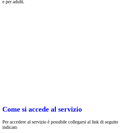
e per adulti.
Come si accede al servizio
Per accedere al servizio è possibile collegarsi al link di seguito
indicato