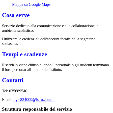
Mappa su Google Maps
Cosa serve
Servizio dedicato
alla comunicazione e alla collaborazione in
ambiente scolastico.
Utilizzare le credenziali dell'account fornite dalla segreteria
scolastica.
Tempi e scadenze
Il servizio viene chiuso quando il personale o gli studenti terminano
il loro percorso all'interno dell'Istituto.
Contatti
Tel: 035689540
Email:
bgic824009@istruzione.it
Struttura responsabile del servizio