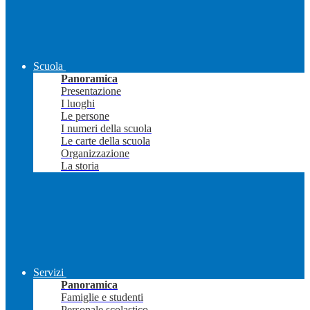
Scuola
Panoramica
Presentazione
I luoghi
Le persone
I numeri della scuola
Le carte della scuola
Organizzazione
La storia
Servizi
Panoramica
Famiglie e studenti
Personale scolastico