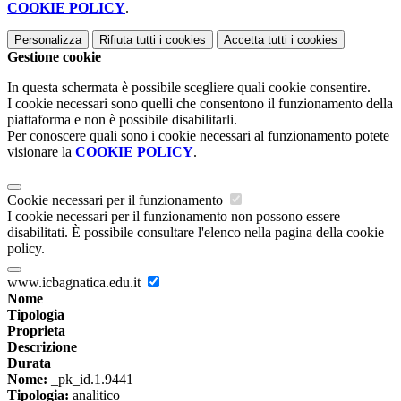
COOKIE POLICY
.
Personalizza
Rifiuta tutti
i cookies
Accetta tutti
i cookies
Gestione cookie
In questa schermata è possibile scegliere quali cookie consentire.
I cookie necessari sono quelli che consentono il funzionamento della
piattaforma e non è possibile disabilitarli.
Per conoscere quali sono i cookie necessari al funzionamento potete
visionare la
COOKIE POLICY
.
Cookie necessari per il funzionamento
I cookie necessari per il funzionamento non possono essere
disabilitati. È possibile consultare l'elenco nella pagina della cookie
policy.
www.icbagnatica.edu.it
Nome
Tipologia
Proprieta
Descrizione
Durata
Nome:
_pk_id.1.9441
Tipologia:
analitico