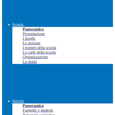
Scuola
Panoramica
Presentazione
I luoghi
Le persone
I numeri della scuola
Le carte della scuola
Organizzazione
La storia
Servizi
Panoramica
Famiglie e studenti
Personale scolastico