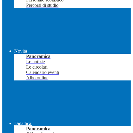
Percorsi di studio
Novità
Panoramica
Le notizie
Le circolari
Calendario eventi
Albo online
Didattica
Panoramica