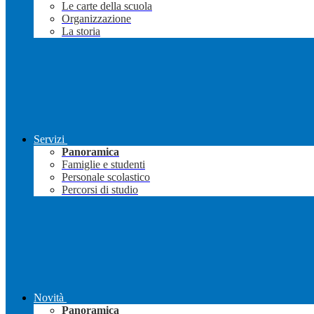
Le carte della scuola
Organizzazione
La storia
Servizi
Panoramica
Famiglie e studenti
Personale scolastico
Percorsi di studio
Novità
Panoramica