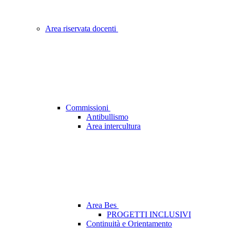
Area riservata docenti
Commissioni
Antibullismo
Area intercultura
Area Bes
PROGETTI INCLUSIVI
Continuità e Orientamento