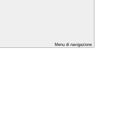
Menu di navigazione