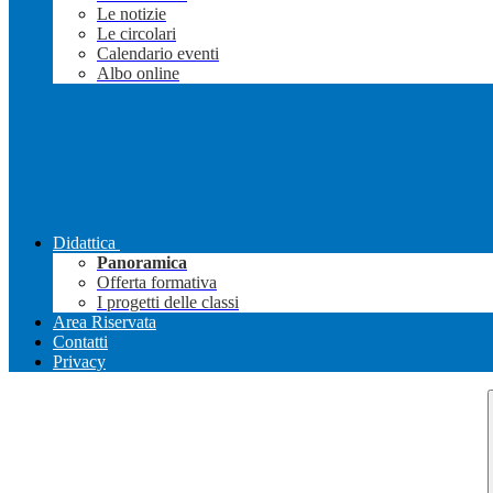
Le notizie
Le circolari
Calendario eventi
Albo online
Didattica
Panoramica
Offerta formativa
I progetti delle classi
Area Riservata
Contatti
Privacy