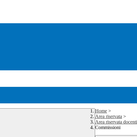
Home
>
Area riservata
>
Area riservata docent
Commissioni