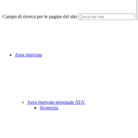
Campo di ricerca per le pagine del sito
Area riservata
Area riservata personale ATA
Sicurezza