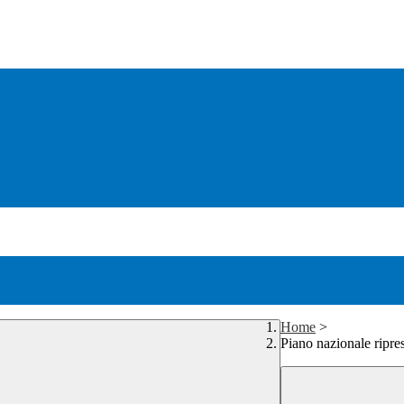
Home
>
Piano nazionale ripre