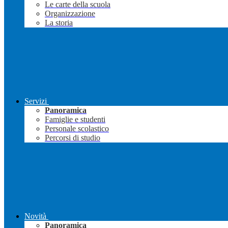
Le carte della scuola
Organizzazione
La storia
Servizi
Panoramica
Famiglie e studenti
Personale scolastico
Percorsi di studio
Novità
Panoramica