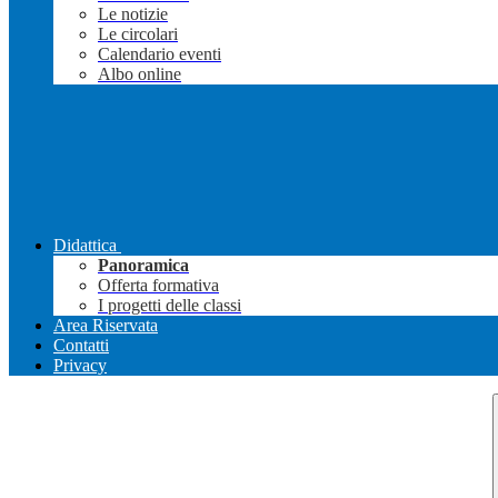
Le notizie
Le circolari
Calendario eventi
Albo online
Didattica
Panoramica
Offerta formativa
I progetti delle classi
Area Riservata
Contatti
Privacy