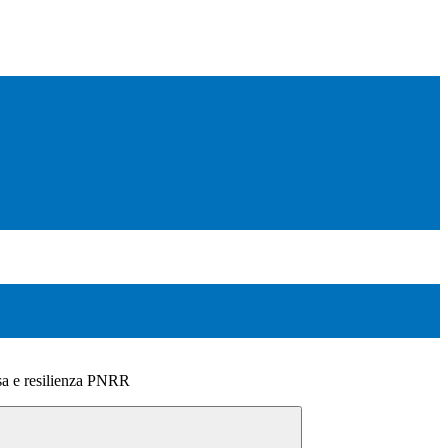
sa e resilienza PNRR