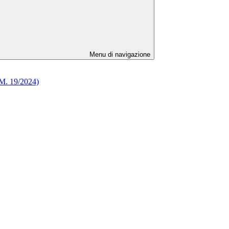
Menu di navigazione
D.M. 19/2024)