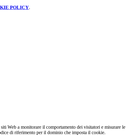
KIE POLICY
.
 siti Web a monitorare il comportamento dei visitatori e misurare le
codice di riferimento per il dominio che imposta il cookie.