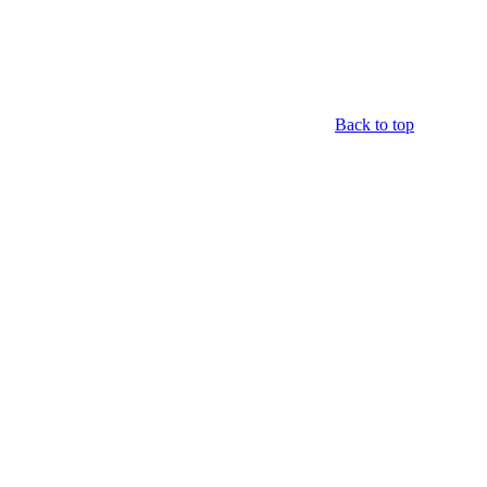
Back to top