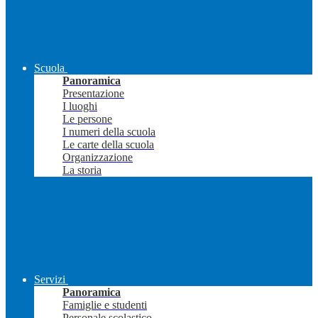
Scuola
Panoramica
Presentazione
I luoghi
Le persone
I numeri della scuola
Le carte della scuola
Organizzazione
La storia
Servizi
Panoramica
Famiglie e studenti
Personale scolastico