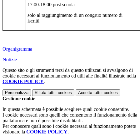
17:00-18:00 post scuola
solo al raggiungimento di un congruo numero di
iscritti
Organigramma
Notizie
Questo sito o gli strumenti terzi da questo utilizzati si avvalgono di
cookie necessari al funzionamento ed utili alle finalità illustrate nella
COOKIE POLICY
.
Personalizza
Rifiuta tutti
i cookies
Accetta tutti
i cookies
Gestione cookie
In questa schermata è possibile scegliere quali cookie consentire.
I cookie necessari sono quelli che consentono il funzionamento della
piattaforma e non è possibile disabilitarli.
Per conoscere quali sono i cookie necessari al funzionamento potete
visionare la
COOKIE POLICY
.