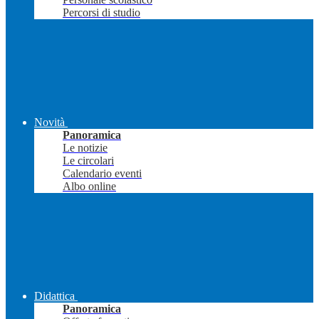
Percorsi di studio
Novità
Panoramica
Le notizie
Le circolari
Calendario eventi
Albo online
Didattica
Panoramica