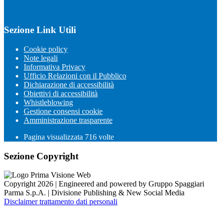
Sezione Link Utili
Cookie policy
Note legali
Informativa Privacy
Ufficio Relazioni con il Pubblico
Dichiarazione di accessibilità
Obiettivi di accessibilità
Whistleblowing
Gestione consensi cookie
Amministrazione trasparente
Pagina visualizzata
716
volte
Sezione Copyright
Copyright 2026 | Engineered and powered by Gruppo Spaggiari
Parma S.p.A. | Divisione Publishing & New Social Media
Disclaimer trattamento dati personali