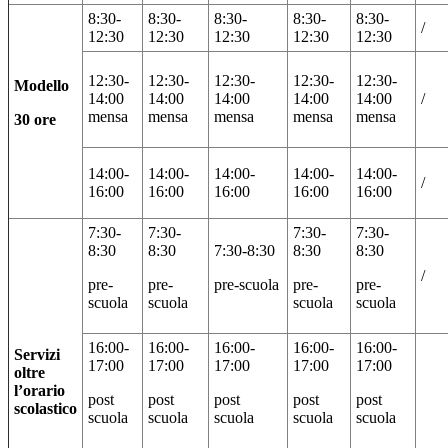
8:30-
8:30-
8:30-
8:30-
8:30-
/
12:30
12:30
12:30
12:30
12:30
12:30-
12:30-
12:30-
12:30-
12:30-
Modello
14:00
14:00
14:00
14:00
14:00
/
mensa
mensa
mensa
mensa
mensa
30 ore
14:00-
14:00-
14:00-
14:00-
14:00-
/
16:00
16:00
16:00
16:00
16:00
7:30-
7:30-
7:30-
7:30-
8:30
8:30
7:30-8:30
8:30
8:30
/
pre-
pre-
pre-scuola
pre-
pre-
scuola
scuola
scuola
scuola
16:00-
16:00-
16:00-
16:00-
16:00-
Servizi
17:00
17:00
17:00
17:00
17:00
oltre
l’orario
post
post
post
post
post
scolastico
scuola
scuola
scuola
scuola
scuola