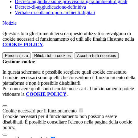
Decreto-aggiudicazione-provvisoria-gara-ambienti-digitali
Decreto-di-aggiudicazione-definitiva
Verbale-di-collaudo-pon-ambienti-digitali
Notizie
Questo sito o gli strumenti terzi da questo utilizzati si avvalgono di
cookie necessari al funzionamento ed utili alle finalità illustrate nella
COOKIE POLICY
.
Personalizza
Rifiuta tutti
i cookies
Accetta tutti
i cookies
Gestione cookie
In questa schermata è possibile scegliere quali cookie consentire.
I cookie necessari sono quelli che consentono il funzionamento della
piattaforma e non è possibile disabilitarli.
Per conoscere quali sono i cookie necessari al funzionamento potete
visionare la
COOKIE POLICY
.
Cookie necessari per il funzionamento
I cookie necessari per il funzionamento non possono essere
disabilitati. È possibile consultare l'elenco nella pagina della cookie
policy.