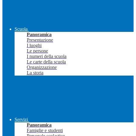
Scuola
Panoramica
Presentazione
I luoghi
Le persone
I numeri della scuola
Le carte della scuola
Organizzazione
La storia
Servizi
Panoramica
Famiglie e studenti
Personale scolastico