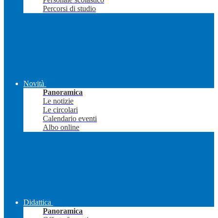
Percorsi di studio
Novità
Panoramica
Le notizie
Le circolari
Calendario eventi
Albo online
Didattica
Panoramica