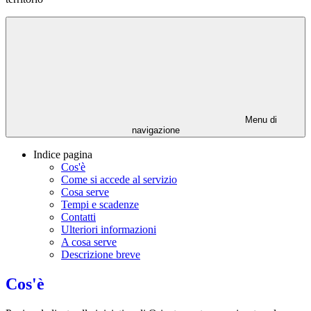
Menu di
navigazione
Indice pagina
Cos'è
Come si accede al servizio
Cosa serve
Tempi e scadenze
Contatti
Ulteriori informazioni
A cosa serve
Descrizione breve
Cos'è