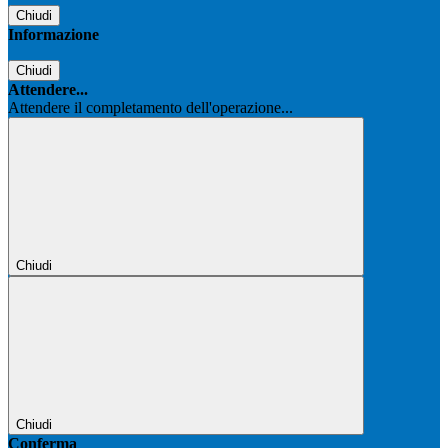
Chiudi
Informazione
Chiudi
Attendere...
Attendere il completamento dell'operazione...
Chiudi
Chiudi
Conferma