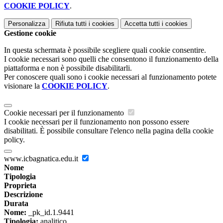
COOKIE POLICY
.
Personalizza
Rifiuta tutti
i cookies
Accetta tutti
i cookies
Gestione cookie
In questa schermata è possibile scegliere quali cookie consentire.
I cookie necessari sono quelli che consentono il funzionamento della
piattaforma e non è possibile disabilitarli.
Per conoscere quali sono i cookie necessari al funzionamento potete
visionare la
COOKIE POLICY
.
Cookie necessari per il funzionamento
I cookie necessari per il funzionamento non possono essere
disabilitati. È possibile consultare l'elenco nella pagina della cookie
policy.
www.icbagnatica.edu.it
Nome
Tipologia
Proprieta
Descrizione
Durata
Nome:
_pk_id.1.9441
Tipologia:
analitico