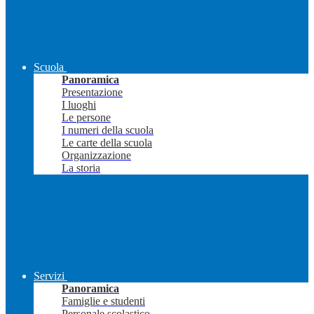
Scuola
Panoramica
Presentazione
I luoghi
Le persone
I numeri della scuola
Le carte della scuola
Organizzazione
La storia
Servizi
Panoramica
Famiglie e studenti
Personale scolastico