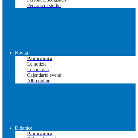
Percorsi di studio
Novità
Panoramica
Le notizie
Le circolari
Calendario eventi
Albo online
Didattica
Panoramica