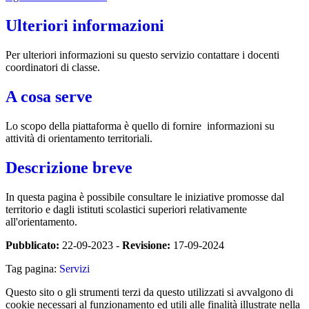
Ulteriori informazioni
Per ulteriori informazioni su questo servizio contattare i docenti
coordinatori di classe.
A cosa serve
Lo scopo della piattaforma è quello di fornire informazioni su
attività di orientamento territoriali.
Descrizione breve
In questa pagina è possibile consultare le iniziative promosse dal
territorio e dagli istituti scolastici superiori relativamente
all'orientamento.
Pubblicato:
22-09-2023 -
Revisione:
17-09-2024
Tag pagina:
Servizi
Questo sito o gli strumenti terzi da questo utilizzati si avvalgono di
cookie necessari al funzionamento ed utili alle finalità illustrate nella