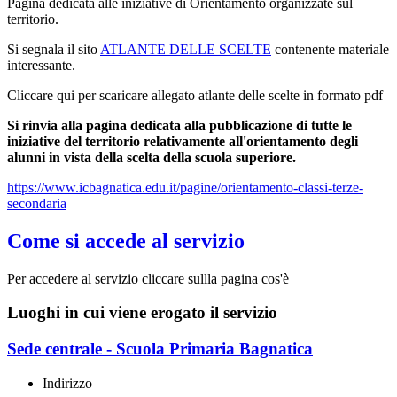
Pagina dedicata alle iniziative di Orientamento organizzate sul
territorio.
Si segnala il sito
ATLANTE DELLE SCELTE
contenente materiale
interessante.
Cliccare qui per scaricare allegato atlante delle scelte in formato pdf
Si rinvia alla pagina dedicata alla pubblicazione di tutte le
iniziative del territorio relativamente all'orientamento degli
alunni in vista della scelta della scuola superiore.
https://www.icbagnatica.edu.it/pagine/orientamento-classi-terze-
secondaria
Come si accede al servizio
Per accedere al servizio cliccare sullla pagina cos'è
Luoghi in cui viene erogato il servizio
Sede centrale - Scuola Primaria Bagnatica
Indirizzo